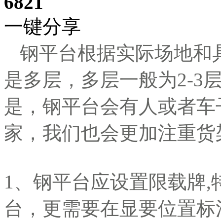
6821
一键分享
钢平台根据实际场地和
是多层，多层一般为
2-
是，钢平台会有人或者车
家，我们也会更加注重货
1、钢平台应设置限载牌
台，更需要在显要位置标