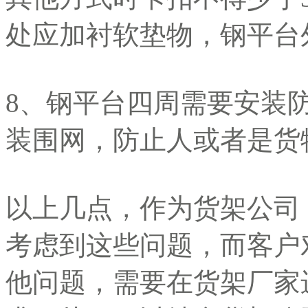
处应加衬软垫物，钢平台
8、钢平台四周需要安装
装围网，防止人或者是货
以上几点，作为货架公司
考虑到这些问题，而客户
他问题，需要在货架厂家