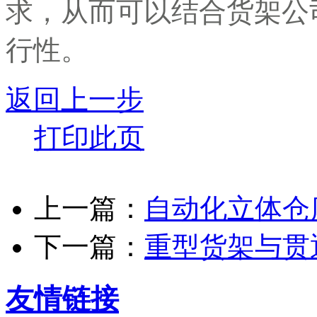
求，从而可以结合货架公
行性。
返回上一步
打印此页
上一篇：
自动化立体仓
下一篇：
重型货架与贯
友情链接