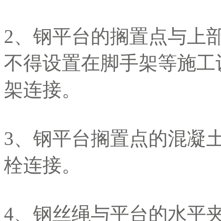
2、钢平台的搁置点与上
不得设置在脚手架等施工
架连接。
3、钢平台搁置点的混凝
栓连接。
4、钢丝绳与平台的水平夹