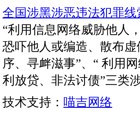
全国涉黑涉恶违法犯罪线
“利用信息网络威胁他人，
恐吓他人或编造、散布虚
序、寻衅滋事”、“ 利用
利放贷、非法讨债”三类
技术支持：
喵吉网络