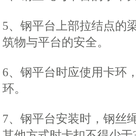
5、钢平台上部拉结点的
筑物与平台的安全。
6、钢平台时应使用卡环
环。
7、钢平台安装时，钢丝
其他方式时卡扣不得少于