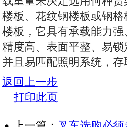
载重量来决定选用何种货
楼板、花纹钢楼板或钢格
楼板，它具有承载能力强
精度高、表面平整、易锁
并且易匹配照明系统，存
返回上一步
打印此页
上一篇：
叉车选购必须