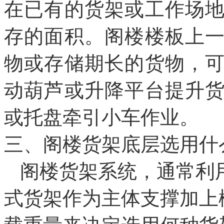
在已有的货架或工作场
存的面积。阁楼楼板上
物或存储期长的货物，
动葫芦或升降平台提升
或托盘牵引小车作业。
三、阁楼货架底层选用什
阁楼货架系统，通常利
式货架作为主体支撑加上