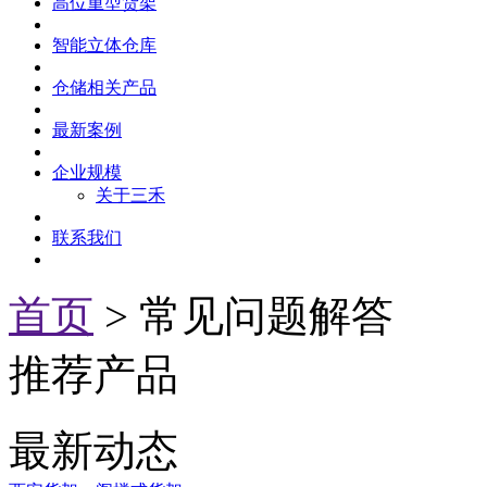
高位重型货架
智能立体仓库
仓储相关产品
最新案例
企业规模
关于三禾
联系我们
首页
> 常见问题解答
推荐产品
最新动态