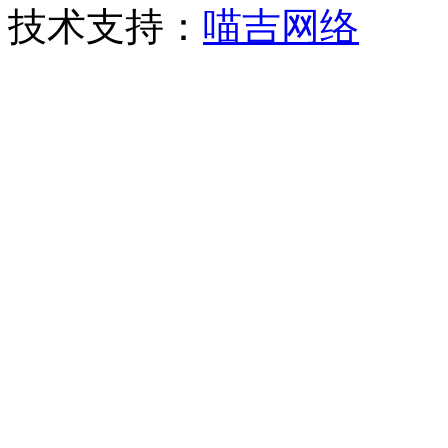
技术支持：
喵吉网络