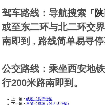
驾车路线：导航搜索
陕
「
或至东二环与北二环交界
南即到
路线简单易寻停
，
公交路线：乘坐西安地铁
行200米路南即到。
上一篇：
线缆式悬臂货架
下一篇：
贯通式货架（驶入式货架）