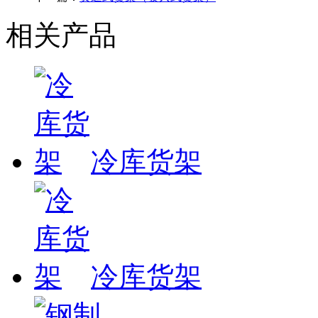
相关产品
冷库货架
冷库货架