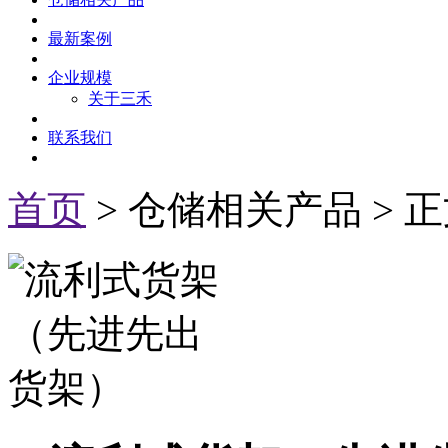
最新案例
企业规模
关于三禾
联系我们
首页
> 仓储相关产品 > 