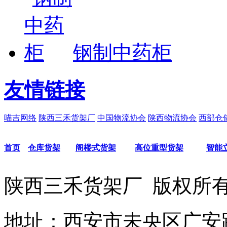
钢制中药柜
友情链接
喵吉网络
陕西三禾货架厂
中国物流协会
陕西物流协会
西部仓
首页
仓库货架
阁楼式货架
高位重型货架
智能
陕西三禾货架厂 版权
地址：西安市未央区广安路