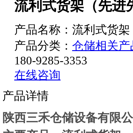
流利式货架（先进
产品名称：流利式货架
产品分类：
仓储相关产
180-9285-3353
在线咨询
产品详情
陕西三禾仓储设备有限公