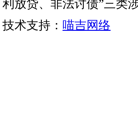
利放贷、非法讨债”三类
技术支持：
喵吉网络